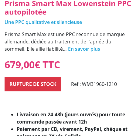
Prisma Smart Max Lowenstein PPC
autopilotée
Une PPC qualitative et silencieuse
Prisma Smart Max est une PPC reconnue de marque
allemande, dédiée au traitement de l'apnée du
sommeil. Elle allie fiabilité…
En savoir plus
679,00
€
TTC
RUPTURE DE STOCK
Ref : WM31960-1210
Livraison en 24-48h (jours ouvrés) pour toute
commande passée avant 12h
Paiement par CB, virement, PayPal, chèque et