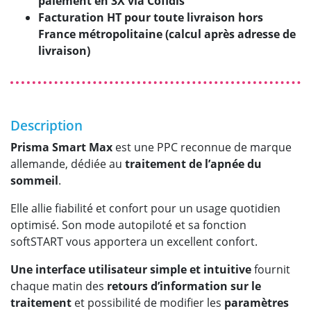
paiement en 3X via Cofidis
Facturation HT pour toute livraison hors
France métropolitaine (calcul après adresse de
livraison)
Description
Prisma Smart Max
est une PPC reconnue de marque
allemande, dédiée au
traitement de l’apnée du
sommeil
.
Elle allie fiabilité et confort pour un usage quotidien
optimisé. Son mode autopiloté et sa fonction
softSTART vous apportera un excellent confort.
Une interface utilisateur simple et intuitive
fournit
chaque matin des
retours d’information sur le
traitement
et possibilité de modifier les
paramètres