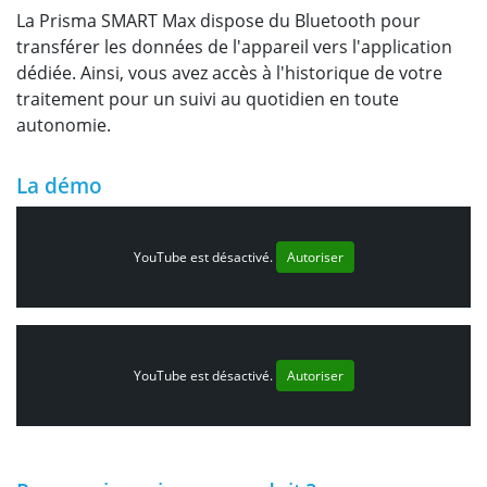
La Prisma SMART Max dispose du Bluetooth pour
transférer les données de l'appareil vers l'application
dédiée. Ainsi, vous avez accès à l'historique de votre
traitement pour un suivi au quotidien en toute
autonomie.
La démo
YouTube est désactivé.
Autoriser
YouTube est désactivé.
Autoriser