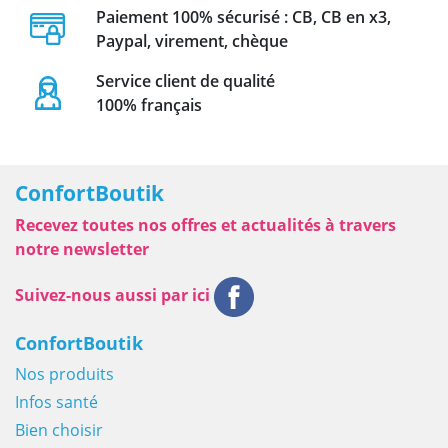
Paiement 100% sécurisé : CB, CB en x3,
Paypal, virement, chèque
Service client de qualité
100% français
ConfortBoutik
Recevez toutes nos offres et actualités à travers
notre newsletter
Suivez-nous aussi par ici
ConfortBoutik
Nos produits
Infos santé
Bien choisir