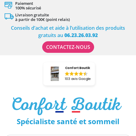
Panneau de gestion des cookies
Paiement
100% sécurisé
Livraison gratuite
à partir de 100€ (point relais)
Conseils d’achat et aide à l’utilisation des produits
gratuits au
06.23.26.03.92
CONTACTEZ-NOUS
Confort Boutik
103 avis Google
Spécialiste santé et sommeil