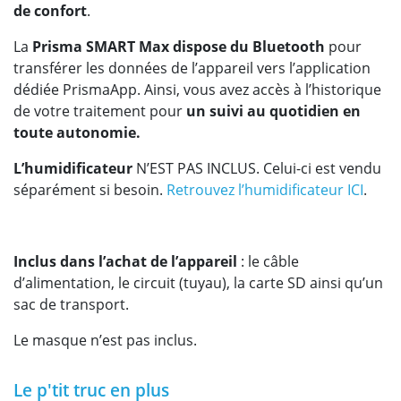
de confort
.
La
Prisma SMART Max dispose du Bluetooth
pour
transférer les données de l’appareil vers l’application
dédiée PrismaApp. Ainsi, vous avez accès à l’historique
de votre traitement pour
un suivi au quotidien en
toute autonomie.
L’humidificateur
N’EST PAS INCLUS. Celui-ci est vendu
séparément si besoin.
Retrouvez l’humidificateur ICI
.
Inclus dans l’achat de l’appareil
: le câble
d’alimentation, le circuit (tuyau), la carte SD ainsi qu’un
sac de transport.
Le masque n’est pas inclus.
Le p'tit truc en plus