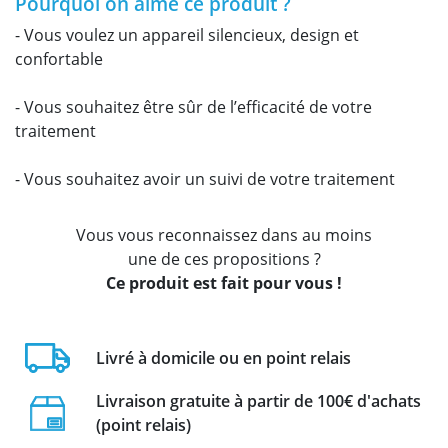
Pourquoi on aime ce produit ?
- Vous voulez un appareil silencieux, design et
confortable
- Vous souhaitez être sûr de l’efficacité de votre
traitement
- Vous souhaitez avoir un suivi de votre traitement
Vous vous reconnaissez dans au moins
une de ces propositions ?
Ce produit est fait pour vous !
Livré à domicile ou en point relais
Livraison gratuite à partir de 100€ d'achats
(point relais)